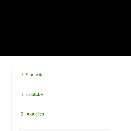
Startseite
Einblicke
Aktuelles