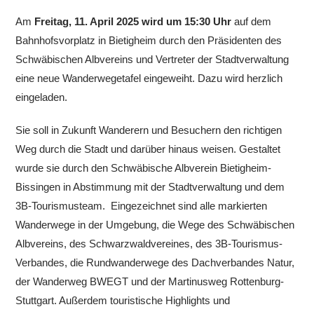
Am
Freitag, 11. April 2025 wird um 15:30 Uhr
auf dem
Bahnhofsvorplatz in Bietigheim durch den Präsidenten des
Schwäbischen Albvereins und Vertreter der Stadtverwaltung
eine neue Wanderwegetafel eingeweiht. Dazu wird herzlich
eingeladen.
Sie soll in Zukunft Wanderern und Besuchern den richtigen
Weg durch die Stadt und darüber hinaus weisen. Gestaltet
wurde sie durch den Schwäbische Albverein Bietigheim-
Bissingen in Abstimmung mit der Stadtverwaltung und dem
3B-Tourismusteam. Eingezeichnet sind alle markierten
Wanderwege in der Umgebung, die Wege des Schwäbischen
Albvereins, des Schwarzwaldvereines, des 3B-Tourismus-
Verbandes, die Rundwanderwege des Dachverbandes Natur,
der Wanderweg BWEGT und der Martinusweg Rottenburg-
Stuttgart. Außerdem touristische Highlights und