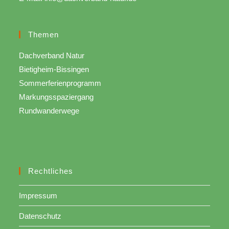
Themen
Dachverband Natur
Bietigheim-Bissingen
Sommerferienprogramm
Markungsspaziergang
Rundwanderwege
Rechtliches
Impressum
Datenschutz