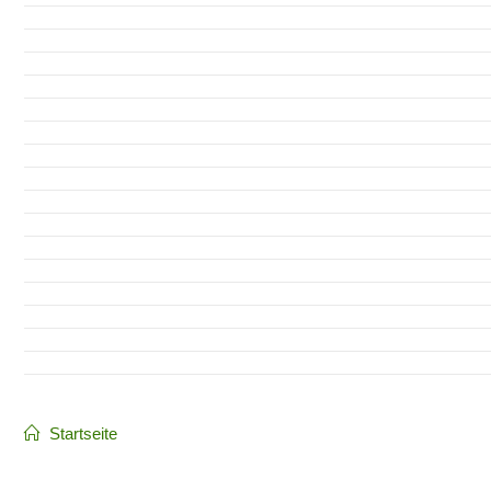
Startseite