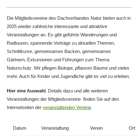
veröffentlicht:
Die Mitgliedsvereine des Dachverbandes Natur bieten auch in
2025 wieder zahlreiche interessante und attraktive
Veranstaltungen an. Es gibt geführte Wanderungen und
Radtouren, spannende Vorträge zu aktuellen Themen,
Schnittkurse, gemeinsames Backen, gemeinsames
Gärtnern, Exkursionen und Führungen zum Thema
Naturschutz. Wir pflegen Biotope, pflanzen Bäume und vieles
mehr. Auch für Kinder und Jugendliche gibt es viel zu erleben.
Hier eine Auswahl
. Details dazu und alle weiteren
Veranstaltungen der Mitgliedsvereine finden Sie auf den
Internetseiten der
veranstaltenden Vereine
Datum
Veranstaltung
Verein
Ort