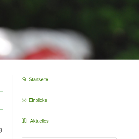
Startseite
Einblicke
Aktuelles
g