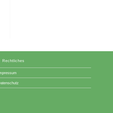
Rechtliches
mpressum
atenschutz